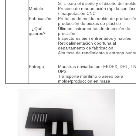
STE para el diseño y el diseño del mold
Modelo
Proceso de maquetación rápida con lás
/ maquetación CNC
Fabricación
Prototipo de molde, molde de producció
producción de piezas de plástico
- ¿Qué
Últimos instrumentos de detección de
quieres?
precisión
Inspectores bien entrenados y hábiles
Retroalimentación oportuna al
departamento de fabricación
Alta tasa de rendimiento y entrega puntu
Entrega
Muestras enviadas por FEDEX, DHL, TN
UPS
Transporte marítimo o aéreo para
molde/producción en masa