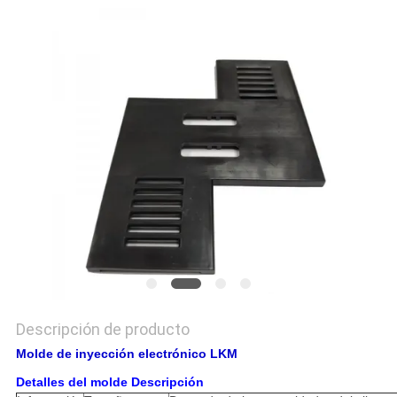
NOTICIAS
Descripción de producto
Molde de inyección electrónico LKM
Detalles del molde Descripción