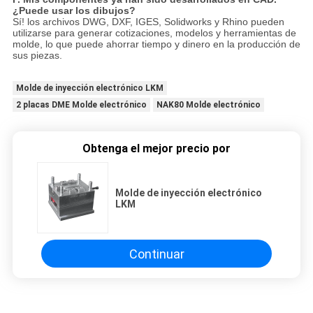
¿Puede usar los dibujos?
Sí! los archivos DWG, DXF, IGES, Solidworks y Rhino pueden
utilizarse para generar cotizaciones, modelos y herramientas de
molde, lo que puede ahorrar tiempo y dinero en la producción de
sus piezas.
Molde de inyección electrónico LKM
2 placas DME Molde electrónico
NAK80 Molde electrónico
Obtenga el mejor precio por
Molde de inyección electrónico
LKM
Continuar