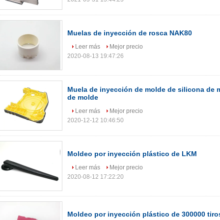
Muelas de inyección de rosca NAK80
Leer más
Mejor precio
2020-08-13 19:47:26
Muela de inyección de molde de silicona de 
de molde
Leer más
Mejor precio
2020-12-12 10:46:50
Moldeo por inyección plástico de LKM
Leer más
Mejor precio
2020-08-12 17:22:20
Moldeo por inyección plástico de 300000 tiro