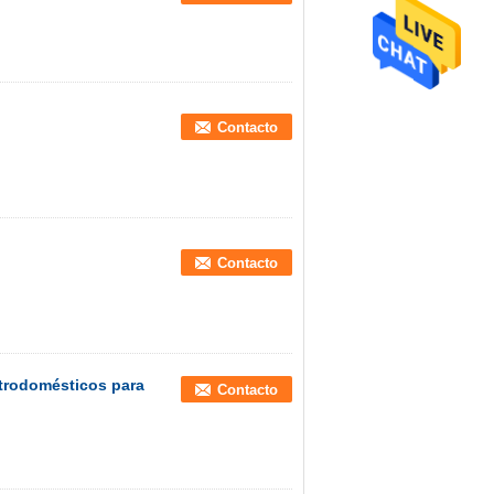
Contacto
Contacto
trodomésticos para
Contacto