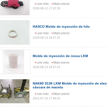
Leer más
Mejor precio
2020-08-12 17:22:19
HASCO Molde de inyección de hilo
Leer más
Mejor precio
2020-08-13 19:47:25
Molde de inyección de rosca LKM
Leer más
Mejor precio
2020-08-13 19:47:24
NAK80 S136 LKM Molde de inyección de elec
cáscara de maceta
Leer más
Mejor precio
2021-07-14 17:49:23