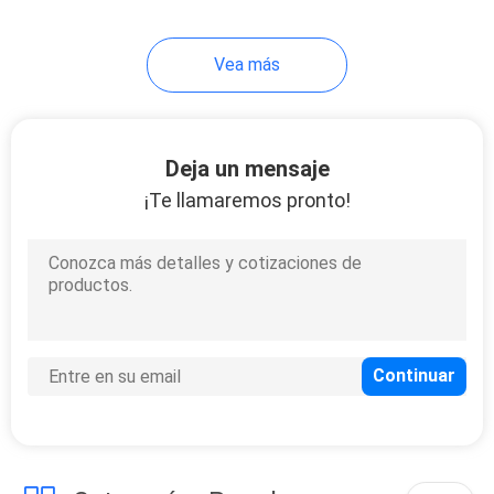
Vea más
Deja un mensaje
¡Te llamaremos pronto!