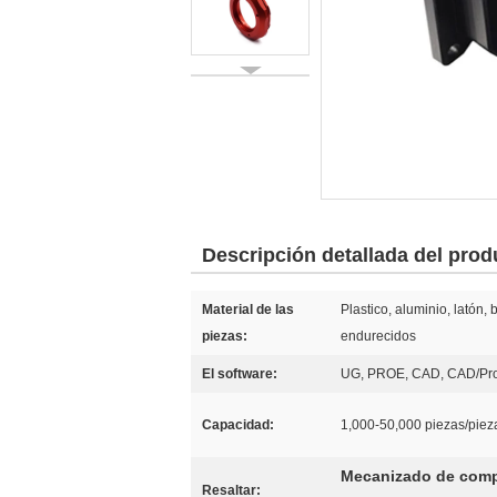
Descripción detallada del prod
Material de las
Plastico, aluminio, latón,
piezas:
endurecidos
El software:
UG, PROE, CAD, CAD/Pro
Capacidad:
1,000-50,000 piezas/piez
Mecanizado de comp
Resaltar: