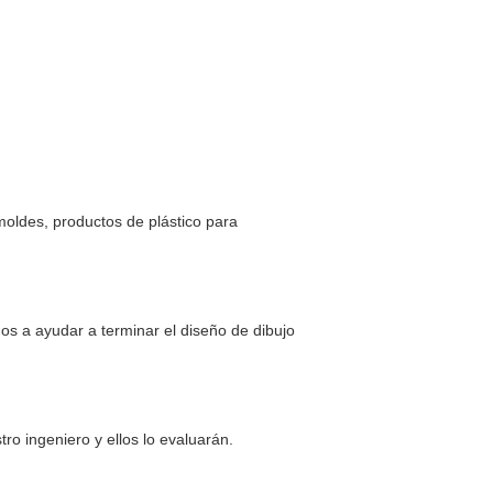
oldes, productos de plástico para
os a ayudar a terminar el diseño de dibujo
ro ingeniero y ellos lo evaluarán.