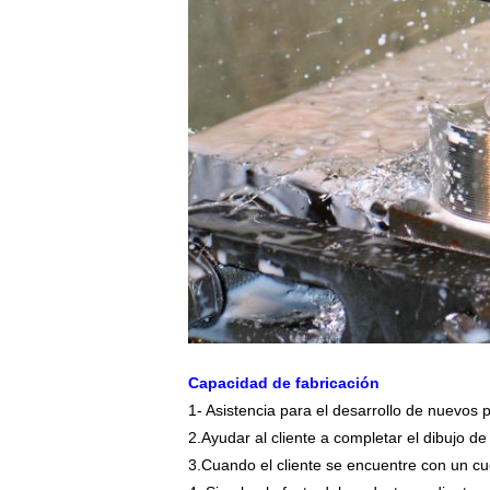
Capacidad de fabricación
1- Asistencia para el desarrollo de nuevos 
2.
Ayudar al cliente a completar el dibujo de
3.
Cuando el cliente se encuentre con un cuel