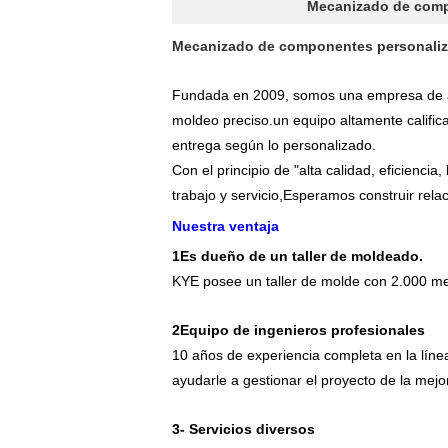
Mecanizado de comp
Mecanizado de componentes personaliz
Fundada en 2009, somos una empresa de alt
moldeo preciso.un equipo altamente calific
entrega según lo personalizado.
Con el principio de "alta calidad, eficiencia
trabajo y servicio,Esperamos construir rela
Nuestra ventaja
1Es dueño de un taller de moldeado.
KYE posee un taller de molde con 2.000 met
2Equipo de ingenieros profesionales
10 años de experiencia completa en la línea
ayudarle a gestionar el proyecto de la mejo
3- Servicios diversos