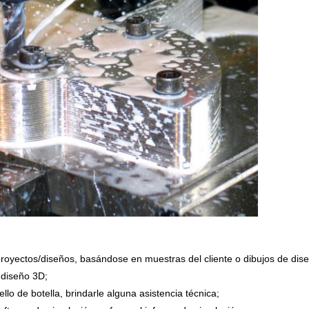
proyectos/diseños, basándose en muestras del cliente o dibujos de dis
 diseño 3D;
lo de botella, brindarle alguna asistencia técnica;