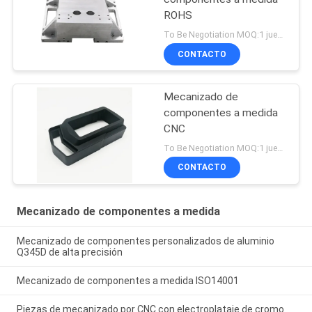
ROHS
To Be Negotiation MOQ:1 juego
CONTACTO
Mecanizado de
componentes a medida
CNC
To Be Negotiation MOQ:1 juego
CONTACTO
Mecanizado de componentes a medida
Mecanizado de componentes personalizados de aluminio
Q345D de alta precisión
Mecanizado de componentes a medida ISO14001
Piezas de mecanizado por CNC con electroplataje de cromo