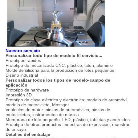
Nuestro servicio
Personalizar todo tipo de modelo
El servicio...
Prototipos rápidos
Prototipo de mecanizado CNC: plástico, latón, aluminio
Molde de silicona para la producción de lotes pequeños
Diseño industrial
Personalizar todos los tipos de modelo-campo de
aplicación
Prototipo de hardware
Impresión 3D
Prototipo de clase eléctrica y electrónica: modelo de automóvil,
modelo de motocicleta, Massger
Vehículos de motor: piezas de automóviles, piezas de
motocicletas, instrumentos de música.
Membrana de lote pequeño: LED, plástico, tabletas y androides
Prototipo de otros productos: muestras de exposición, muestras
de ensayo.
Detalles del embalaje