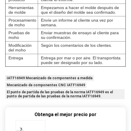
Herramientas
Empezamos a hacer el molde después de
de molde
que el diseño del molde sea confirmado.
Procesamiento
Envíe un informe al cliente una vez por
de moho
semana.
Pruebas de
Enviar muestras de ensayo al cliente para
moho
su confirmación.
Modificación
Según los comentarios de los clientes.
del moho
Entrega
Entrega por mar o por aire. El transportista
puede ser designado por su lado.
IATF16949 Mecanizado de componentes a medida
Mecanizado de componentes CNC IATF16949
El punto de partida de las pruebas de la norma IATF16949 es el
punto de partida de las pruebas de la norma IATF16949.
Obtenga el mejor precio por