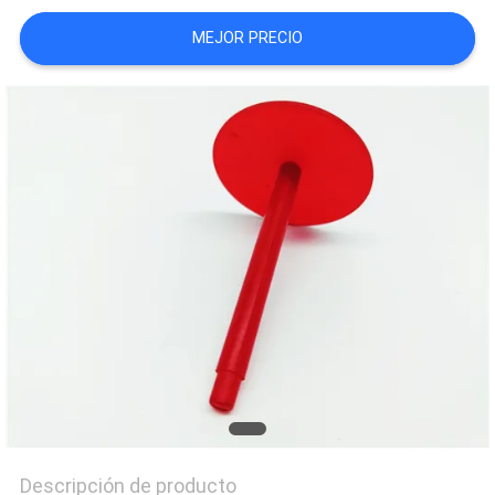
NOTICIAS
MEJOR PRECIO
Descripción de producto