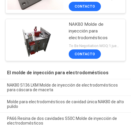
CONTACTO
NAK80 Molde de
inyección para
electrodomésticos
To Be Negotiation MOQ:1 juego
CONTACTO
El molde de inyección para electrodomésticos
NAK80 S136 LKM Molde de inyección de electrodomésticos
para cáscara de maceta
Molde para electrodomésticos de cavidad única NAK80 de alto
pulido
PA66 Resina de dos cavidades S50C Molde de inyección de
electrodomésticos