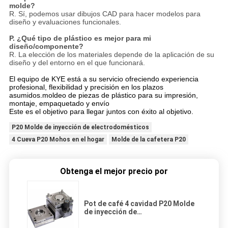
molde?
R. Sí, podemos usar dibujos CAD para hacer modelos para
diseño y evaluaciones funcionales.
P. ¿Qué tipo de plástico es mejor para mi
diseño/componente?
R. La elección de los materiales depende de la aplicación de su
diseño y del entorno en el que funcionará.
El equipo de KYE está a su servicio ofreciendo experiencia
profesional, flexibilidad y precisión en los plazos
asumidos.moldeo de piezas de plástico para su impresión,
montaje, empaquetado y envío
Este es el objetivo para llegar juntos con éxito al objetivo.
P20 Molde de inyección de electrodomésticos
4 Cueva P20 Mohos en el hogar
Molde de la cafetera P20
Obtenga el mejor precio por
Pot de café 4 cavidad P20 Molde
de inyección de
electrodomésticos