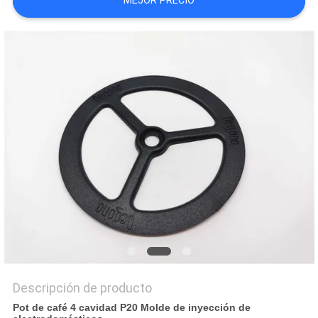
MEJOR PRECIO
NOTICIAS
Descripción de producto
Pot de café 4 cavidad P20 Molde de inyección de