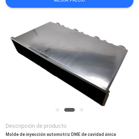
MEJOR PRECIO
NOTICIAS
Descripción de producto
Molde de inyección automotriz DME de cavidad única