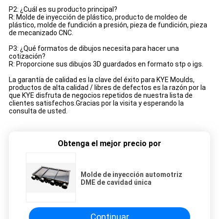
P2: ¿Cuál es su producto principal?
R: Molde de inyección de plástico, producto de moldeo de
plástico, molde de fundición a presión, pieza de fundición, pieza
de mecanizado CNC.
P3: ¿Qué formatos de dibujos necesita para hacer una
cotización?
R: Proporcione sus dibujos 3D guardados en formato stp o igs.
La garantía de calidad es la clave del éxito para KYE Moulds,
productos de alta calidad / libres de defectos es la razón por la
que KYE disfruta de negocios repetidos de nuestra lista de
clientes satisfechos.Gracias por la visita y esperando la
consulta de usted.
Obtenga el mejor precio por
Molde de inyección automotriz
DME de cavidad única
Continuar