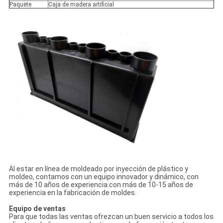
Paquete
Caja de madera artificial
Al estar en línea de moldeado por inyección de plástico y
moldeo, contamos con un equipo innovador y dinámico, con
más de 10 años de experiencia.con más de 10-15 años de
experiencia en la fabricación de moldes.
Equipo de ventas
Para que todas las ventas ofrezcan un buen servicio a todos los