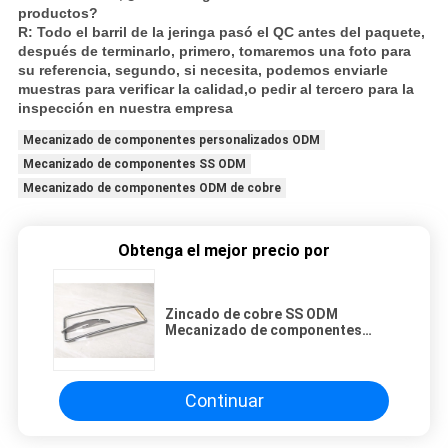
productos?
R: Todo el barril de la jeringa pasó el QC antes del paquete,
después de terminarlo, primero, tomaremos una foto para
su referencia, segundo, si necesita, podemos enviarle
muestras para verificar la calidad,o pedir al tercero para la
inspección en nuestra empresa
Mecanizado de componentes personalizados ODM
Mecanizado de componentes SS ODM
Mecanizado de componentes ODM de cobre
Obtenga el mejor precio por
Zincado de cobre SS ODM
Mecanizado de componentes
personalizados
Continuar