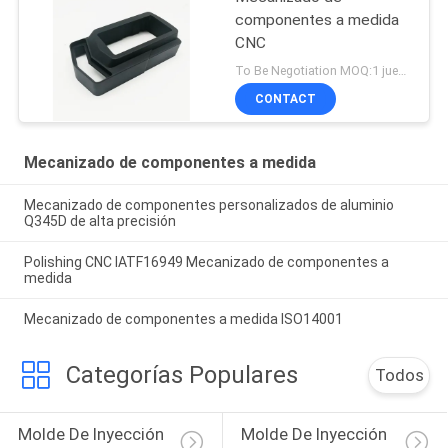
componentes a medida
CNC
To Be Negotiation MOQ:1 juego
CONTACT
Mecanizado de componentes a medida
Mecanizado de componentes personalizados de aluminio
Q345D de alta precisión
Polishing CNC IATF16949 Mecanizado de componentes a
medida
Mecanizado de componentes a medida ISO14001
Categorías Populares
Todos
Molde De Inyección 
Molde De Inyección 