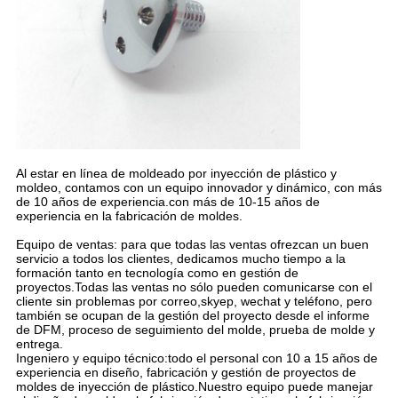
Al estar en línea de moldeado por inyección de plástico y
moldeo, contamos con un equipo innovador y dinámico, con más
de 10 años de experiencia.con más de 10-15 años de
experiencia en la fabricación de moldes.
Equipo de ventas: para que todas las ventas ofrezcan un buen
servicio a todos los clientes, dedicamos mucho tiempo a la
formación tanto en tecnología como en gestión de
proyectos.Todas las ventas no sólo pueden comunicarse con el
cliente sin problemas por correo,skyep, wechat y teléfono, pero
también se ocupan de la gestión del proyecto desde el informe
de DFM, proceso de seguimiento del molde, prueba de molde y
entrega.
Ingeniero y equipo técnico:todo el personal con 10 a 15 años de
experiencia en diseño, fabricación y gestión de proyectos de
moldes de inyección de plástico.Nuestro equipo puede manejar