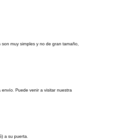
s son muy simples y no de gran tamaño,
envío. Puede venir a visitar nuestra
) a su puerta.