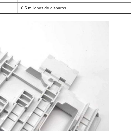
0.5 millones de disparos