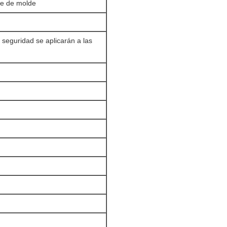
e de molde
e seguridad se aplicarán a las