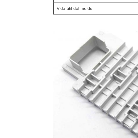
Vida útil del molde