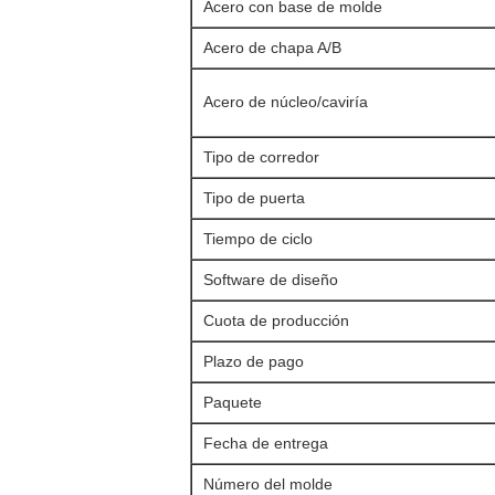
Acero con base de molde
Acero de chapa A/B
Acero de núcleo/caviría
Tipo de corredor
Tipo de puerta
Tiempo de ciclo
Software de diseño
Cuota de producción
Plazo de pago
Paquete
Fecha de entrega
Número del molde