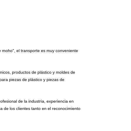
 moho", el transporte es muy conveniente
nicos, productos de plástico y moldes de
para piezas de plástico y piezas de
fesional de la industria, experiencia en
 de los clientes tanto en el reconocimiento